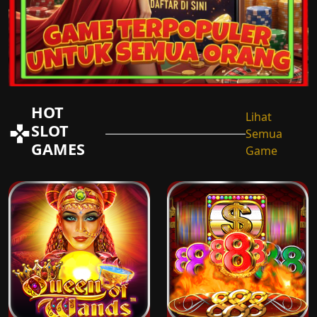
HOT
Lihat
SLOT
Semua
GAMES
Game