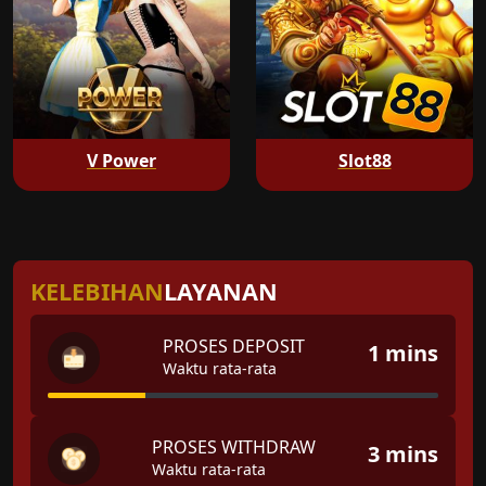
V Power
Slot88
KELEBIHAN
LAYANAN
PROSES DEPOSIT
1 mins
Waktu rata-rata
PROSES WITHDRAW
3 mins
Waktu rata-rata