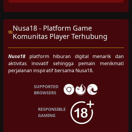
Nusa18 - Platform Game
Komunitas Player Terhubung
Nusa18
platform hiburan digital menarik dan
aktivitas inovatif sehingga pemain menikmati
perjalanan inspiratif bersama Nusa18.
SUPPORTED
BROWSERS
RESPONSIBLE
GAMING