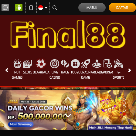
MASUK
DAFTAR
HOT
SLOTS
OLAHRAGA
LIVE
RACE
TOGEL
CRASH
ARCADE
POKER
E-
SABUN
GAMES
CASINO
GAME
SPORTS
AYAM