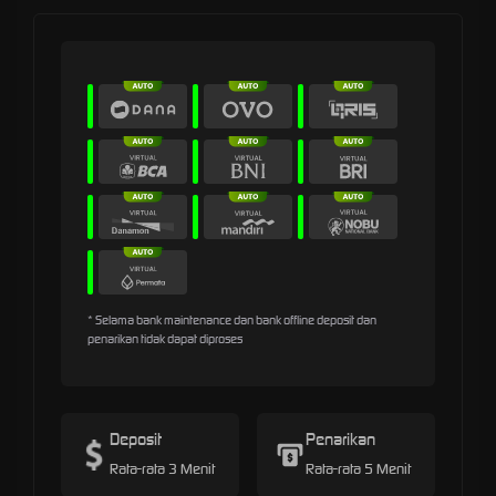
* Selama bank maintenance dan bank offline deposit dan
penarikan tidak dapat diproses
Deposit
Penarikan
Rata-rata 3 Menit
Rata-rata 5 Menit