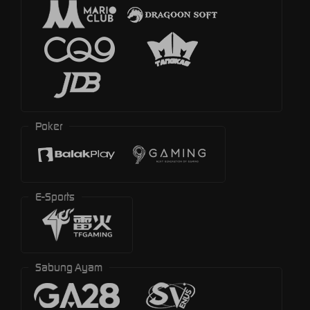
Poker
E-Sports
Sabung Ayam