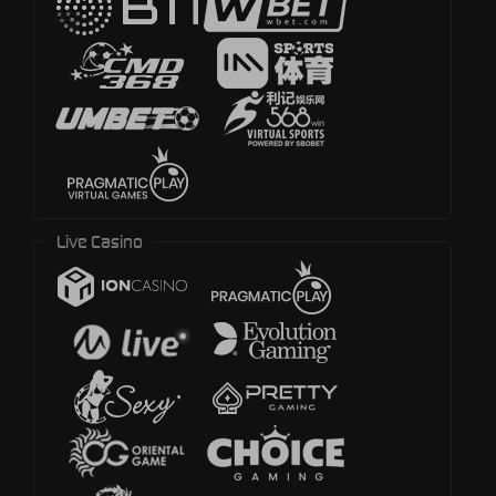
Live Casino