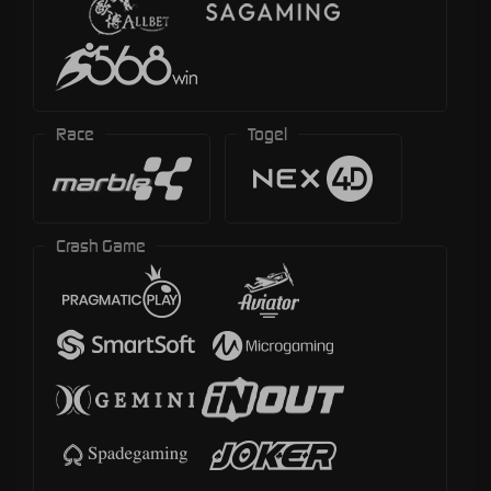
Race
Togel
Crash Game