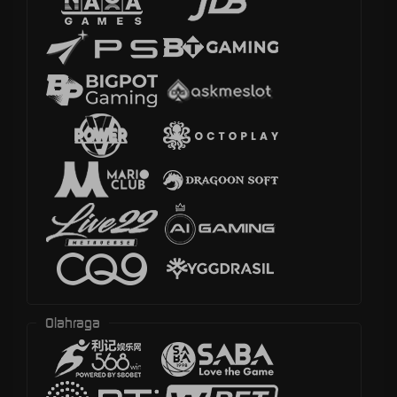
Olahraga