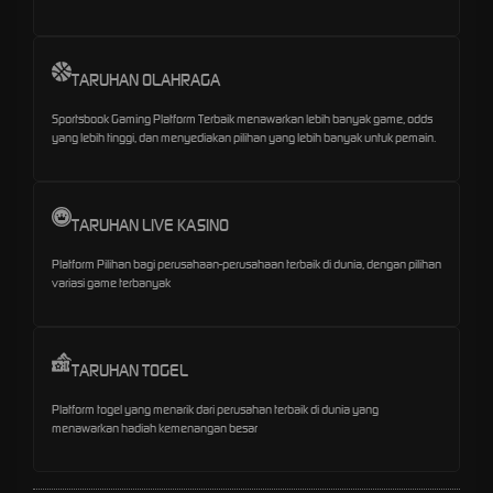
TARUHAN OLAHRAGA
Sportsbook Gaming Platform Terbaik menawarkan lebih banyak game, odds
yang lebih tinggi, dan menyediakan pilihan yang lebih banyak untuk pemain.
TARUHAN LIVE KASINO
Platform Pilihan bagi perusahaan-perusahaan terbaik di dunia, dengan pilihan
variasi game terbanyak
TARUHAN TOGEL
Platform togel yang menarik dari perusahan terbaik di dunia yang
menawarkan hadiah kemenangan besar